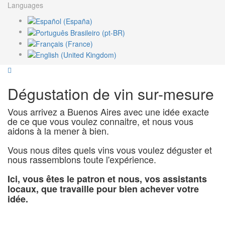
Languages
Dégustation de vin sur-mesure
Vous arrivez a Buenos Aires avec une idée exacte
de ce que vous voulez connaitre, et nous vous
aidons à la mener à bien.
Vous nous dites quels vins vous voulez déguster et
nous rassemblons toute l'expérience.
Ici, vous êtes le patron et nous, vos assistants
locaux, que travaille pour bien achever votre
idée.