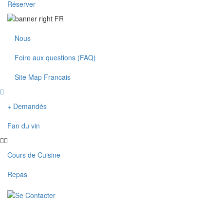
Réserver
Nous
Foire aux questions (FAQ)
Site Map Francais
+ Demandés
Fan du vin
Cours de Cuisine
Repas